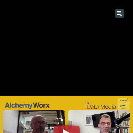
1 / 5